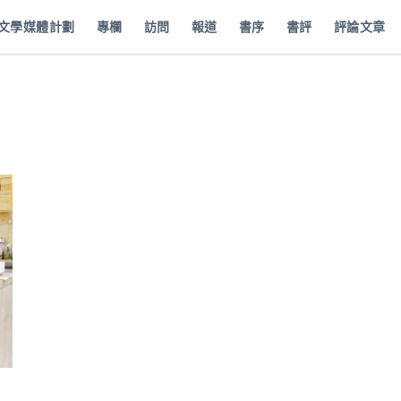
批文學媒體計劃
專欄
訪問
報道
書序
書評
評論文章