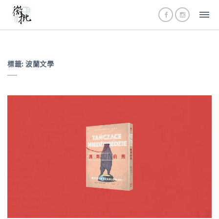
標籤:
波蘭文學