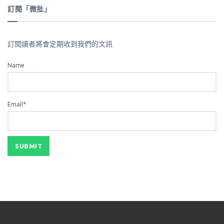
訂閱「微批」
訂閱讀者將會定期收到我們的文訊
Name
Email*