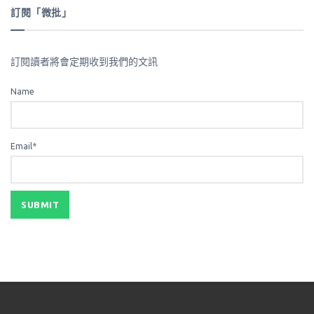
訂閱「微批」
訂閱讀者將會定期收到我們的文訊
Name
Email*