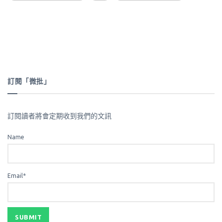
訂閱「微批」
訂閱讀者將會定期收到我們的文訊
Name
Email*