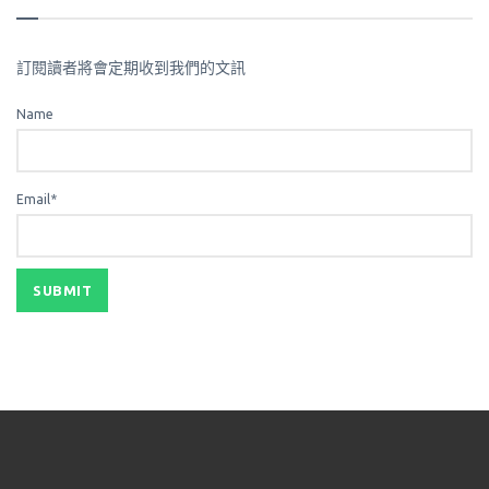
訂閱讀者將會定期收到我們的文訊
Name
Email*