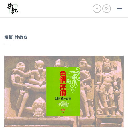
標籤:
性教育