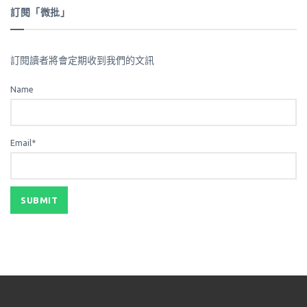
訂閱「微批」
訂閱讀者將會定期收到我們的文訊
Name
Email*