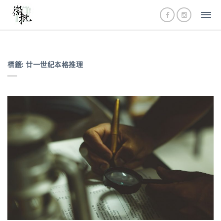
標籤:
廿一世紀本格推理