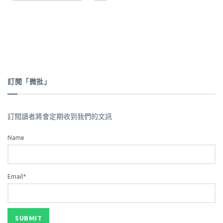
訂閱「微批」
訂閱讀者將會定期收到我們的文訊
Name
Email*