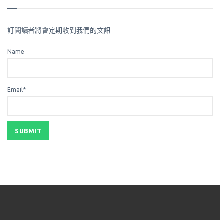
訂閱讀者將會定期收到我們的文訊
Name
Email*