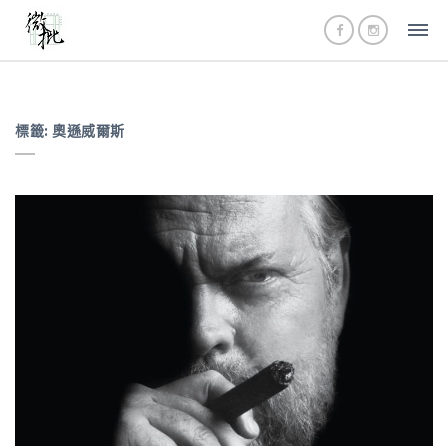
標籤:
奧遜威爾斯