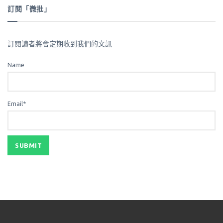
訂閱「微批」
訂閱讀者將會定期收到我們的文訊
Name
Email*