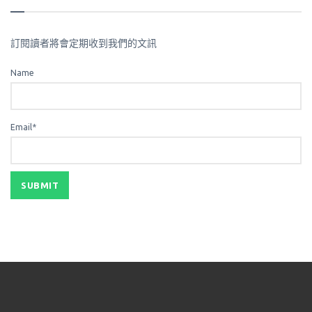
訂閱讀者將會定期收到我們的文訊
Name
Email*