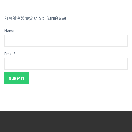
訂閱讀者將會定期收到我們的文訊
Name
Email*