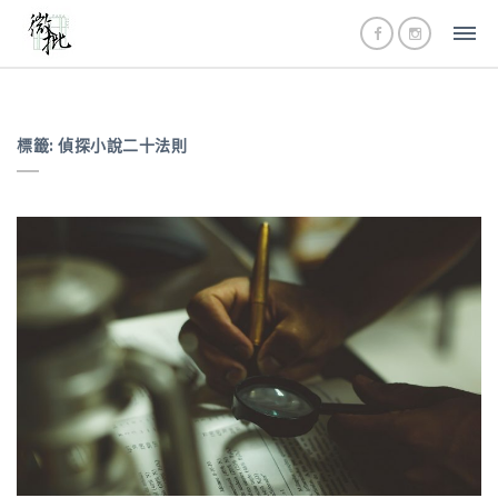
標籤:
偵探小說二十法則