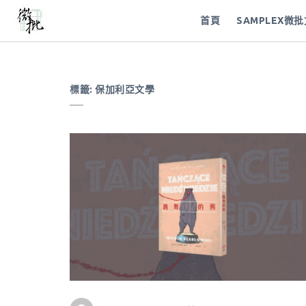
首頁
SAMPLEX微
標籤:
保加利亞文學