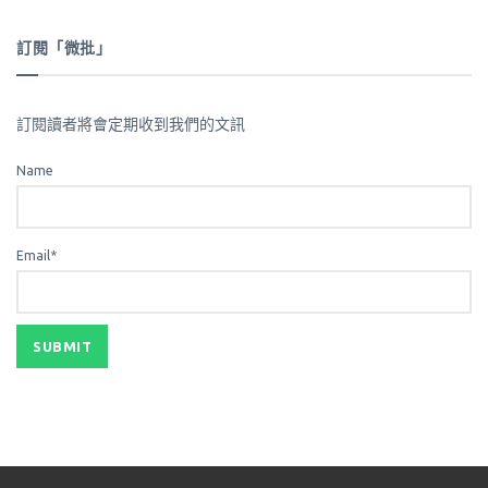
訂閱「微批」
訂閱讀者將會定期收到我們的文訊
Name
Email*