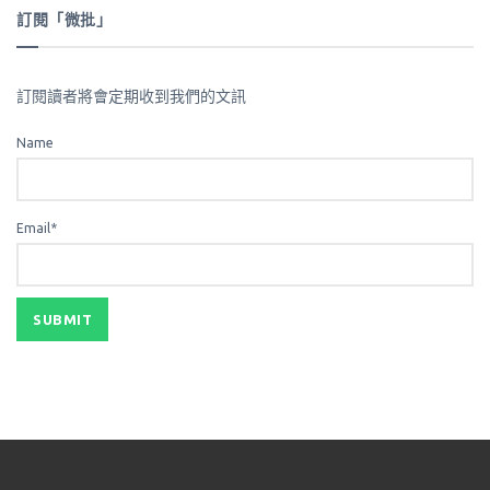
訂閱「微批」
訂閱讀者將會定期收到我們的文訊
Name
Email*