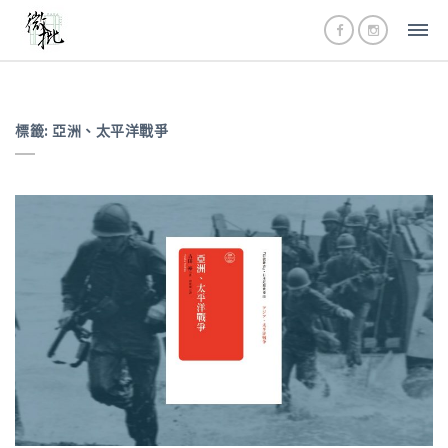
標籤:
亞洲、太平洋戰爭