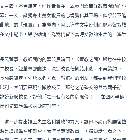
文主義，不合時宜。但作者會在一本專門談南洋教育問題的小
暮〉一文，談獨身主義女教員的心境變化與下場，似乎並不能
此地』的『現實』」為導向，因此這些文字反側面顯示絮絮教
在文中紀下，給予勸說，為我們留下當時女教師生活的一鱗半
長與董事、教師間的內幕與黑暗面。〈董教之間〉聚焦在牛校
牛校長，經董事部議決，決定校長任期結束後，不再續約 ，
長強裝鎮定，先誘以名，說「報館裡的朋友，都要到我們學校
以利，表明要是現在撤換校長，那他之前墊交的善款兩千餘
誹謗新聘校長，說他「是一個有名的危險份子……在國內幹秘
進而可能導致學校被政府封禁。
，進一步提出讓王先生名利雙收的方案，讓他不必再掏腰包墊
源是增加學費和雜費，節流是裁減教員」，這句話乍看之下，