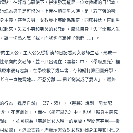
起點，在好奇心驅使下，拼湊發現這是一位女教師的日記本，
她認為男子是可恨的，上帝在熔鑄男人時，是「取了狼的殘
身主義，甚至與另一女教員小英關係親密，同床共枕，直到男
居起來。失去小英和老莫的女教師，感慨自身「失了全部人生
，讓一切熟人忘了我，而我也將忘掉了他們……」。
居的主人公，主人公又從拼湊的日記看到女教師生活，形成一
性傾向的女老師，並不只出現在〈遲暮〉中，〈學府風光〉裡
嬌原本很有志氣，在學校教了幾年書，存夠錢打算回國升學，
老白一直挽留她……不忍分離……把老劉當成了愛人」，最終
的行為「違反自然」（37、55），〈遲暮〉說到「男女配
牝牡，花有雌雄」，而在〈學府風光〉中，也說「獨身主義究
把戲」，並且認為「美麗是女人唯一的至寶，學問有甚用──掛
村姑娘」。這些言論，均顯示絮絮對女教師獨身主義和同性之