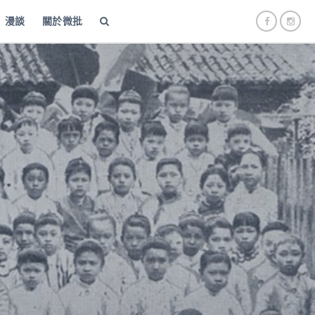
漫談
關於微批