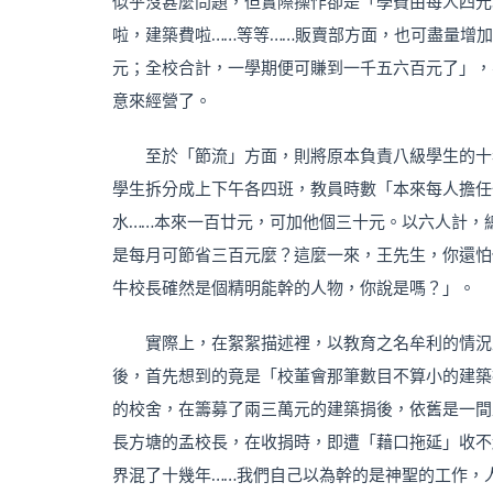
似乎沒甚麼問題，但實際操作卻是「學費由每人四元
啦，建築費啦……等等……販賣部方面，也可盡量增
元；全校合計，一學期便可賺到一千五六百元了」，
意來經營了。
至於「節流」方面，則將原本負責八級學生的十
學生拆分成上下午各四班，教員時數「本來每人擔任
水……本來一百廿元，可加他個三十元。以六人計，
是每月可節省三百元麼？這麼一來，王先生，你還怕
牛校長確然是個精明能幹的人物，你說是嗎？」。
實際上，在絮絮描述裡，以教育之名牟利的情況
後，首先想到的竟是「校董會那筆數目不算小的建築
的校舍，在籌募了兩三萬元的建築捐後，依舊是一間
長方塘的孟校長，在收捐時，即遭「藉口拖延」收不
界混了十幾年……我們自己以為幹的是神聖的工作，