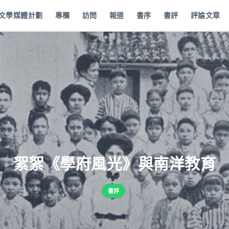
批文學媒體計劃
專欄
訪問
報道
書序
書評
評論文章
絮絮《學府風光》與南洋教育
書評