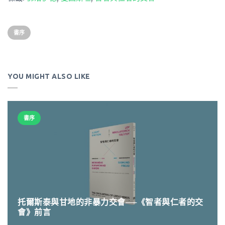
書序
YOU MIGHT ALSO LIKE
書序
托爾斯泰與甘地的非暴力交會──《智者與仁者的交
會》前言