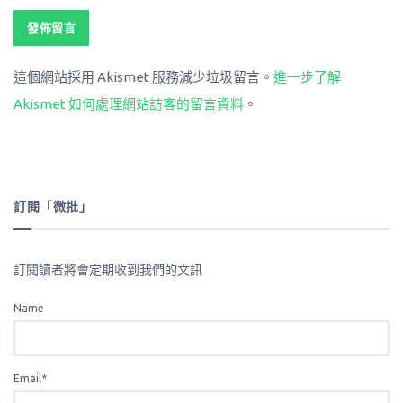
這個網站採用 Akismet 服務減少垃圾留言。
進一步了解
Akismet 如何處理網站訪客的留言資料
。
訂閱「微批」
訂閱讀者將會定期收到我們的文訊
Name
Email*