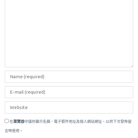
在
瀏覽器
中儲存顯示名稱、電子郵件地址及個人網站網址，以供下次發佈留
言時使用。