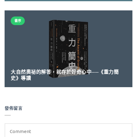
書序
大自然奧祕的解答，就存於好奇心中──《重力簡
史》導讀
發佈留言