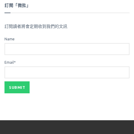
訂閱「微批」
訂閱讀者將會定期收到我們的文訊
Name
Email*