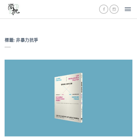
標籤:
非暴力抗爭