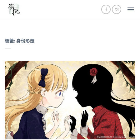
標籤:
身份形塑