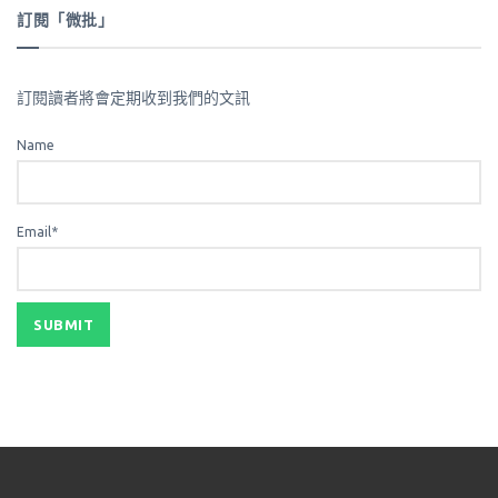
訂閱「微批」
訂閱讀者將會定期收到我們的文訊
Name
Email*