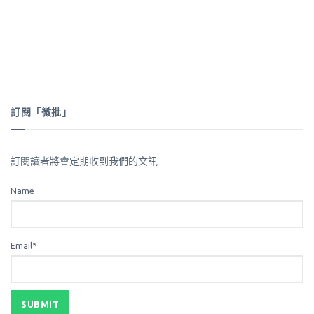
訂閱「微批」
訂閱讀者將會定期收到我們的文訊
Name
Email*