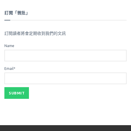
訂閱「微批」
訂閱讀者將會定期收到我們的文訊
Name
Email*