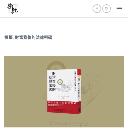
標籤:
財富背後的法律密碼