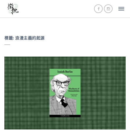
標籤:
浪漫主義的起源