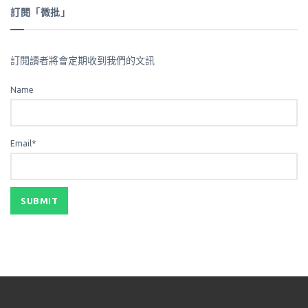
訂閱「微批」
訂閱讀者將會定期收到我們的文訊
Name
Email*