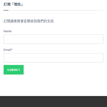
訂閱「微批」
訂閱讀者將會定期收到我們的文訊
Name
Email*