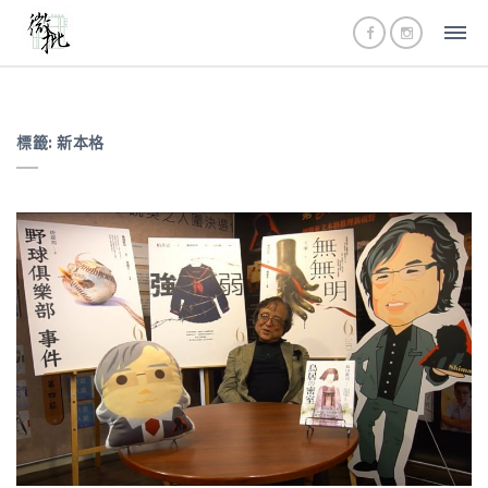
標籤:
新本格