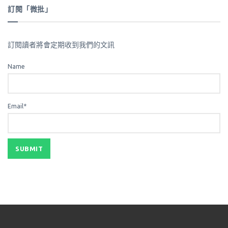
訂閱「微批」
訂閱讀者將會定期收到我們的文訊
Name
Email*