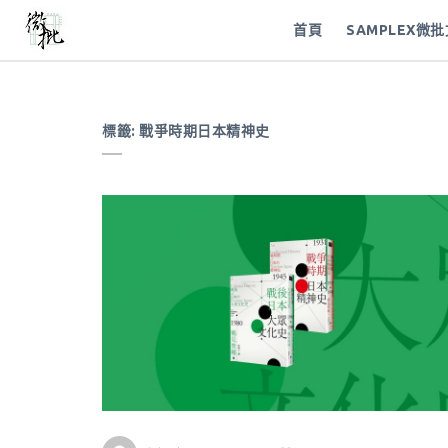
首頁
SAMPLEX微
標籤:
戰爭時期日本精神史