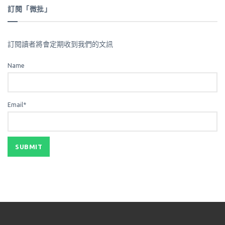
訂閱「微批」
訂閱讀者將會定期收到我們的文訊
Name
Email*