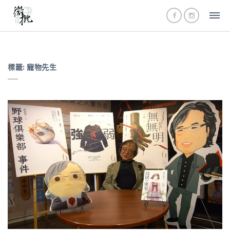
標籤:
寵物先生